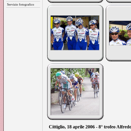
Servizio fotografico
Cittiglio, 18 aprile 2006 - 8° trofeo Alfre